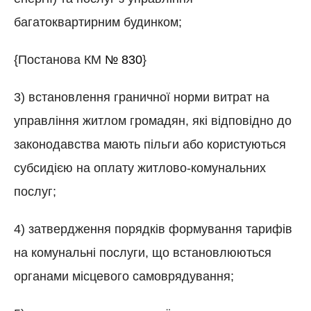
багатоквартирним будинком;
{Постанова КМ
№ 830
}
3) встановлення граничної норми витрат на
управління житлом громадян, які відповідно до
законодавства мають пільги або користуються
субсидією на оплату житлово-комунальних
послуг;
4) затвердження порядків формування тарифів
на комунальні послуги, що встановлюються
органами місцевого самоврядування;