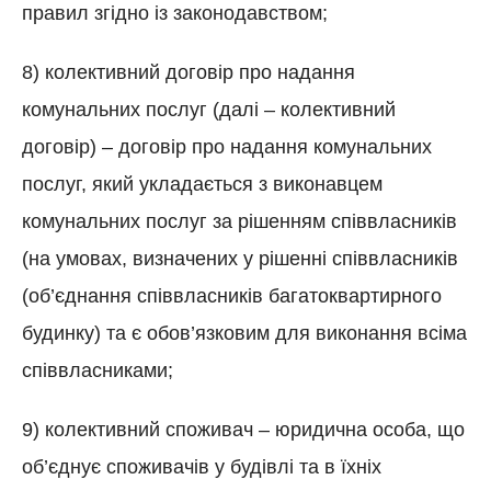
правил згідно із законодавством;
8) колективний договір про надання
комунальних послуг (далі – колективний
договір) – договір про надання комунальних
послуг, який укладається з виконавцем
комунальних послуг за рішенням співвласників
(на умовах, визначених у рішенні співвласників
(об’єднання співвласників багатоквартирного
будинку) та є обов’язковим для виконання всіма
співвласниками;
9) колективний споживач – юридична особа, що
об’єднує споживачів у будівлі та в їхніх