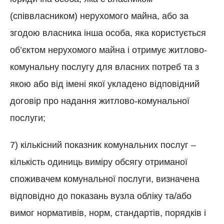
(співвласником) нерухомого майна, або за
згодою власника інша особа, яка користується
об’єктом нерухомого майна і отримує житлово-
комунальну послугу для власних потреб та з
якою або від імені якої укладено відповідний
договір про надання житлово-комунальної
послуги;
7) кількісний показник комунальних послуг –
кількість одиниць виміру обсягу отриманої
споживачем комунальної послуги, визначена
відповідно до показань вузла обліку та/або
вимог нормативів, норм, стандартів, порядків і