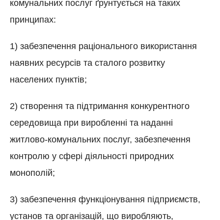
комунальних послуг ґрунтується на таких
принципах:
1) забезпечення раціонального використання
наявних ресурсів та сталого розвитку
населених пунктів;
2) створення та підтримання конкурентного
середовища при виробленні та наданні
житлово-комунальних послуг, забезпечення
контролю у сфері діяльності природних
монополій;
3) забезпечення функціонування підприємств,
установ та організацій, що виробляють,