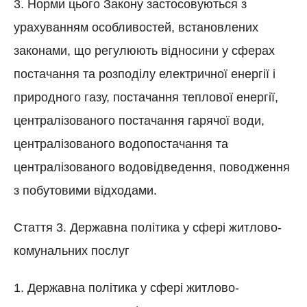
3. Норми цього Закону застосовуються з
урахуванням особливостей, встановлених
законами, що регулюють відносини у сферах
постачання та розподілу електричної енергії і
природного газу, постачання теплової енергії,
централізованого постачання гарячої води,
централізованого водопостачання та
централізованого водовідведення, поводження
з побутовими відходами.
Стаття 3. Державна політика у сфері житлово-
комунальних послуг
1. Державна політика у сфері житлово-