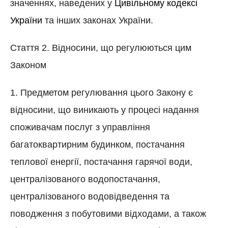
значеннях, наведених у
Цивільному кодексі
України
та інших законах України.
Стаття 2. Відносини, що регулюються цим
Законом
1. Предметом регулювання цього Закону є
відносини, що виникають у процесі надання
споживачам послуг з управління
багатоквартирним будинком, постачання
теплової енергії, постачання гарячої води,
централізованого водопостачання,
централізованого водовідведення та
поводження з побутовими відходами, а також