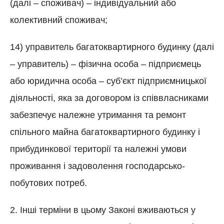
(далі – споживач) – індивідуальний або
колективний споживач;
14) управитель багатоквартирного будинку (далі
– управитель) – фізична особа – підприємець
або юридична особа – суб’єкт підприємницької
діяльності, яка за договором із співвласниками
забезпечує належне утримання та ремонт
спільного майна багатоквартирного будинку і
прибудинкової території та належні умови
проживання і задоволення господарсько-
побутових потреб.
2. Інші терміни в цьому Законі вживаються у