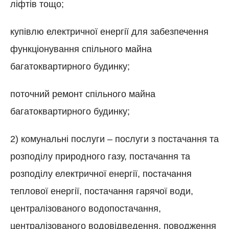
ліфтів тощо;
купівлю електричної енергії для забезпечення
функціонування спільного майна
багатоквартирного будинку;
поточний ремонт спільного майна
багатоквартирного будинку;
2) комунальні послуги – послуги з постачання та
розподілу природного газу, постачання та
розподілу електричної енергії, постачання
теплової енергії, постачання гарячої води,
централізованого водопостачання,
централізованого водовідведення, поводження