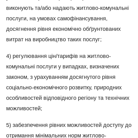
виконують та/або надають житлово-комунальні
послуги, на умовах самофінансування,
досягнення рівня економічно обґрунтованих
витрат на виробництво таких послуг;
4) регулювання цін/тарифів на житлово-
комунальні послуги у випадках, визначених
законом, з урахуванням досягнутого рівня
соціально-економічного розвитку, природних
особливостей відповідного регіону та технічних
можливостей;
5) забезпечення рівних можливостей доступу до
отримання мінімальних норм житлово-