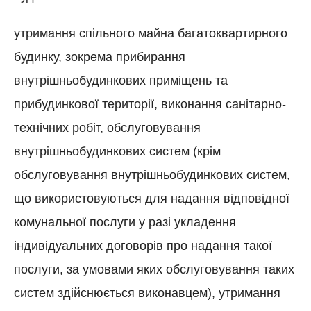
утримання спільного майна багатоквартирного
будинку, зокрема прибирання
внутрішньобудинкових приміщень та
прибудинкової території, виконання санітарно-
технічних робіт, обслуговування
внутрішньобудинкових систем (крім
обслуговування внутрішньобудинкових систем,
що використовуються для надання відповідної
комунальної послуги у разі укладення
індивідуальних договорів про надання такої
послуги, за умовами яких обслуговування таких
систем здійснюється виконавцем), утримання