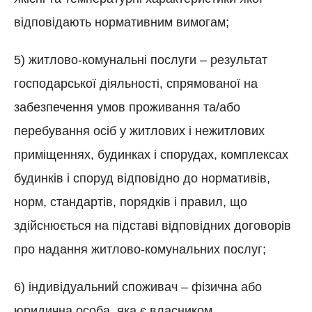
відповідають нормативним вимогам;
5) житлово-комунальні послуги – результат
господарської діяльності, спрямованої на
забезпечення умов проживання та/або
перебування осіб у житлових і нежитлових
приміщеннях, будинках і спорудах, комплексах
будинків і споруд відповідно до нормативів,
норм, стандартів, порядків і правил, що
здійснюється на підставі відповідних договорів
про надання житлово-комунальних послуг;
6) індивідуальний споживач – фізична або
юридична особа, яка є власником