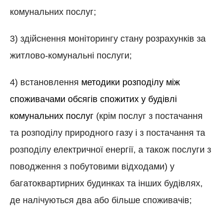
комунальних послуг;
3) здійснення моніторингу стану розрахунків за
житлово-комунальні послуги;
4) встановлення
методики розподілу між
споживачами обсягів спожитих у будівлі
комунальних послуг
(крім послуг з постачання
та розподілу природного газу і з постачання та
розподілу електричної енергії, а також послуги з
поводження з побутовими відходами) у
багатоквартирних будинках та інших будівлях,
де налічуються два або більше споживачів;