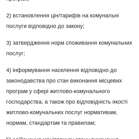
2) встановлення цін/тарифів на комунальні
послуги відповідно до закону;
3) затвердження норм споживання комунальних
послуг;
4) інформування населення відповідно до
законодавства про стан виконання місцевих
програм у сфері житлово-комунального
господарства, а також про відповідність якості
житлово-комунальних послуг нормативам,
нормам, стандартам та правилам;