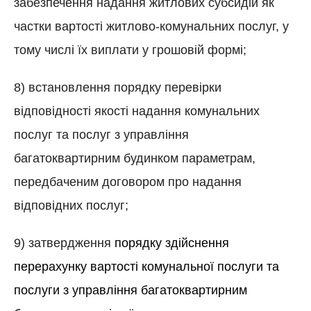
забезпечення надання житлових субсидій як
частки вартості житлово-комунальних послуг, у
тому числі їх виплати у грошовій формі;
8) встановлення порядку перевірки
відповідності якості надання комунальних
послуг та послуг з управління
багатоквартирним будинком параметрам,
передбаченим договором про надання
відповідних послуг;
9) затвердження
порядку здійснення
перерахунку вартості комунальної послуги та
послуги з управління багатоквартирним