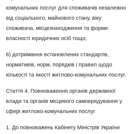
комунальних послуг для споживачів незалежно
від соціального, майнового стану, віку
споживача, місцезнаходження та форми
власності юридичних осіб тощо;
6) дотримання встановлених стандартів,
нормативів, норм, порядків і правил щодо
кількості та якості житлово-комунальних послуг.
Стаття 4. Повноваження органів державної
влади та органів місцевого самоврядування у
сфері житлово-комунальних послуг
1. До повноважень Кабінету Міністрів України