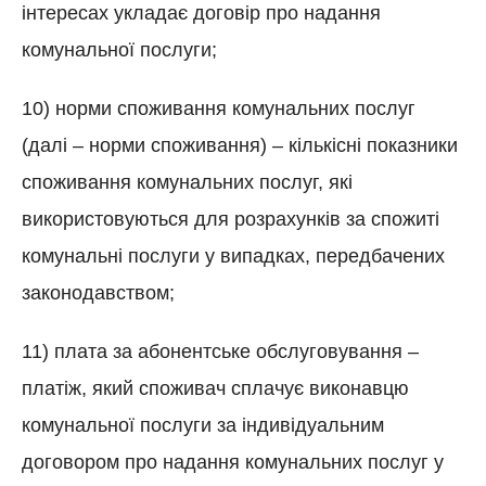
інтересах укладає договір про надання
комунальної послуги;
10) норми споживання комунальних послуг
(далі – норми споживання) – кількісні показники
споживання комунальних послуг, які
використовуються для розрахунків за спожиті
комунальні послуги у випадках, передбачених
законодавством;
11) плата за абонентське обслуговування –
платіж, який споживач сплачує виконавцю
комунальної послуги за індивідуальним
договором про надання комунальних послуг у