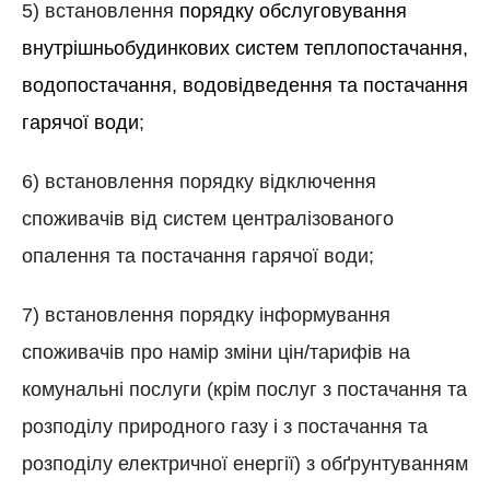
5) встановлення
порядку обслуговування
внутрішньобудинкових систем теплопостачання,
водопостачання, водовідведення та постачання
гарячої води
;
6) встановлення порядку відключення
споживачів від систем централізованого
опалення та постачання гарячої води;
7) встановлення порядку інформування
споживачів про намір зміни цін/тарифів на
комунальні послуги (крім послуг з постачання та
розподілу природного газу і з постачання та
розподілу електричної енергії) з обґрунтуванням