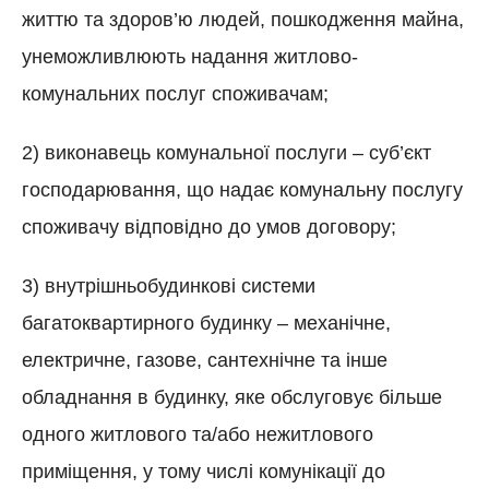
життю та здоров’ю людей, пошкодження майна,
унеможливлюють надання житлово-
комунальних послуг споживачам;
2) виконавець комунальної послуги – суб’єкт
господарювання, що надає комунальну послугу
споживачу відповідно до умов договору;
3) внутрішньобудинкові системи
багатоквартирного будинку – механічне,
електричне, газове, сантехнічне та інше
обладнання в будинку, яке обслуговує більше
одного житлового та/або нежитлового
приміщення, у тому числі комунікації до