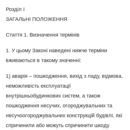
Розділ I
ЗАГАЛЬНІ ПОЛОЖЕННЯ
Стаття 1. Визначення термінів
1. У цьому Законі наведені нижче терміни
вживаються в такому значенні:
1) аварія – пошкодження, вихід з ладу, відмова,
неможливість експлуатації
внутрішньобудинкових систем, а також
пошкодження несучих, огороджувальних та
несучоогороджувальних конструкцій будівлі, які
спричинили або можуть спричинити шкоду