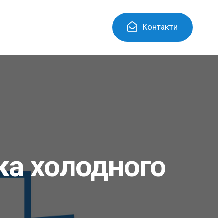
Контакти
яка холодного