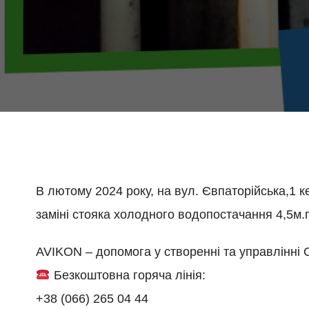
В лютому 2024 року, на вул. Євпаторійська,1 
заміні стояка холодного водопостачання 4,5м.
AVIKON – допомога у створенні та управлінні
Безкоштовна горяча лінія:
+38 (066) 265 04 44