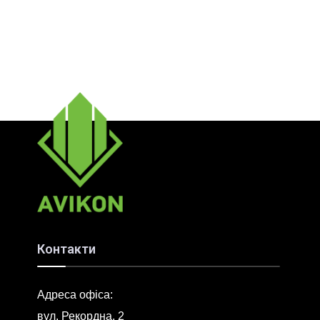
Контакти
Адреса офіса:
вул. Рекордна, 2