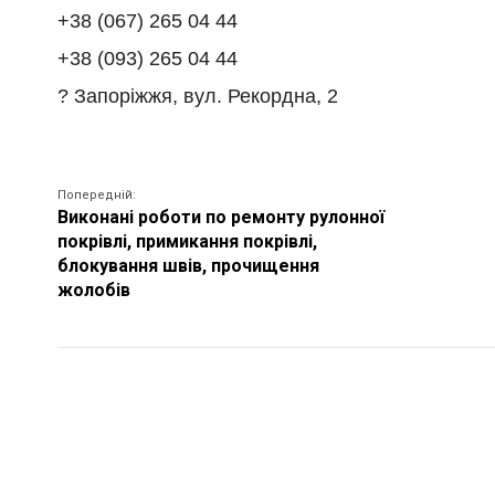
+38 (067) 265 04 44
+38 (093) 265 04 44
? Запоріжжя, вул. Рекордна, 2
Попередній:
Виконані роботи по ремонту рулонної
покрівлі, примикання покрівлі,
блокування швів, прочищення
жолобів