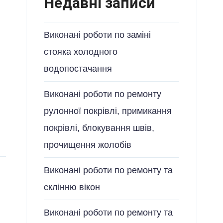
Недавні записи
Виконані роботи по заміні
стояка холодного
водопостачання
Виконані роботи по ремонту
рулонної покрівлі, примикання
покрівлі, блокування швів,
прочищення жолобів
Виконані роботи по ремонту та
склінню вікон
Виконані роботи по ремонту та