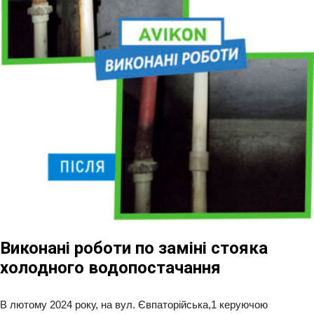
Виконані роботи по заміні стояка
холодного водопостачання
В лютому 2024 року, на вул. Євпаторійська,1 керуючою