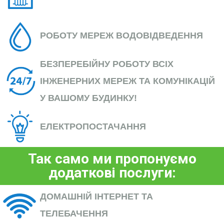
РОБОТУ МЕРЕЖ ВОДОВІДВЕДЕННЯ
БЕЗПЕРЕБІЙНУ РОБОТУ ВСІХ
ІНЖЕНЕРНИХ МЕРЕЖ ТА КОМУНІКАЦІЙ
У ВАШОМУ БУДИНКУ!
ЕЛЕКТРОПОСТАЧАННЯ
Так само ми пропонуємо
додаткові послуги:
ДОМАШНІЙ ІНТЕРНЕТ ТА
ТЕЛЕБАЧЕННЯ