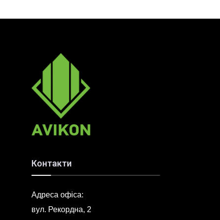
Контакти
Адреса офіса:
вул. Рекордна, 2