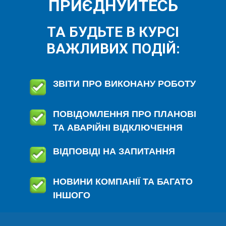
ПРИЄДНУЙТЕСЬ
ТА БУДЬТЕ В КУРСІ
ВАЖЛИВИХ ПОДІЙ:
ЗВІТИ ПРО ВИКОНАНУ РОБОТУ
ПОВІДОМЛЕННЯ ПРО ПЛАНОВІ
ТА АВАРІЙНІ ВІДКЛЮЧЕННЯ
ВІДПОВІДІ НА ЗАПИТАННЯ
НОВИНИ КОМПАНІЇ ТА БАГАТО
ІНШОГО