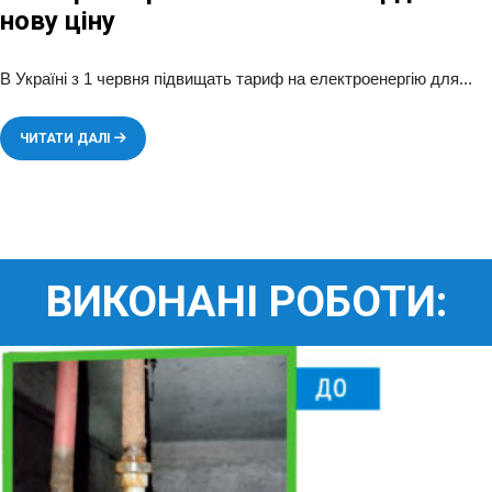
нову ціну
В Україні з 1 червня підвищать тариф на електроенергію для
...
ЧИТАТИ ДАЛІ
ВИКОНАНІ РОБОТИ: