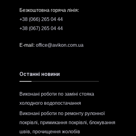
Безкоштовна горяча лінія:
+38 (066) 265 04 44
+38 (067) 265 04 44
E-mail:
offісe@avikon.com.ua
Останні новини
Виконані роботи по заміні стояка
холодного водопостачання
Виконані роботи по ремонту рулонної
покрівлі, примикання покрівлі, блокування
швів, прочищення жолобів