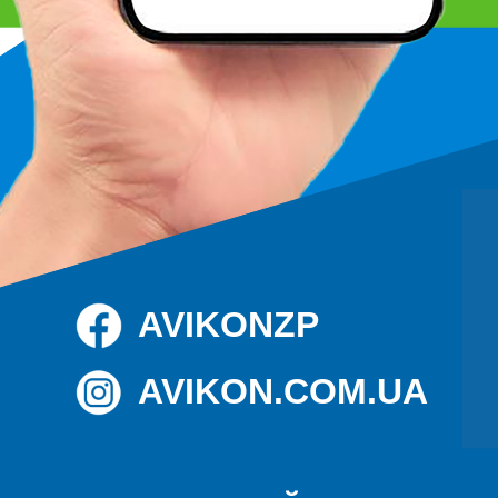
AVIKONZP
AVIKON.COM.UA