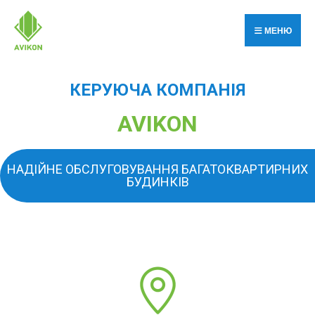
МЕНЮ
КЕРУЮЧА КОМПАНІЯ
AVIKON
НАДІЙНЕ ОБСЛУГОВУВАННЯ БАГАТОКВАРТИРНИХ
БУДИНКІВ