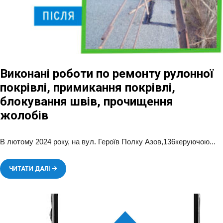
Виконані роботи по ремонту рулонної
покрівлі, примикання покрівлі,
блокування швів, прочищення
жолобів
В лютому 2024 року, на вул. Героїв Полку Азов,136керуючою
...
ЧИТАТИ ДАЛІ