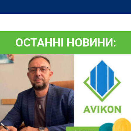
ОСТАННІ НОВИНИ: