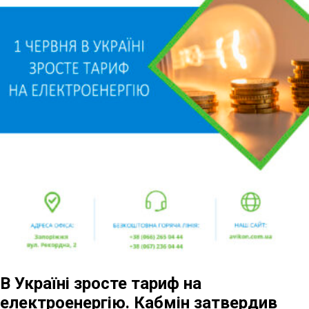
В Україні зросте тариф на
електроенергію. Кабмін затвердив