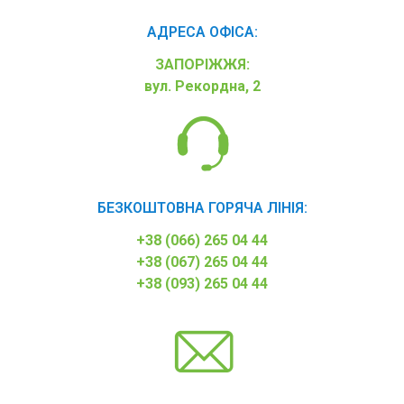
АДРЕСА ОФІСА:
ЗАПОРІЖЖЯ:
вул. Рекордна, 2
БЕЗКОШТОВНА ГОРЯЧА ЛІНІЯ:
+38 (066) 265 04 44
+38 (067) 265 04 44
+38 (093) 265 04 44