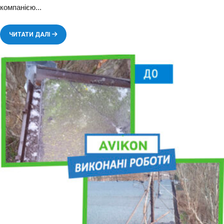
компанією
...
ЧИТАТИ ДАЛІ