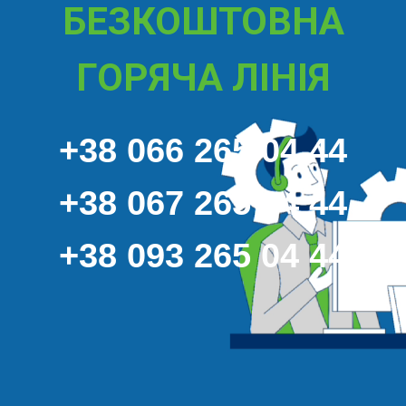
БЕЗКОШТОВНА
ГОРЯЧА ЛІНІЯ
+38 066 265 04 44
+38 067 265 04 44
+38 093 265 04 44