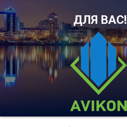
ДЛЯ ВАС!