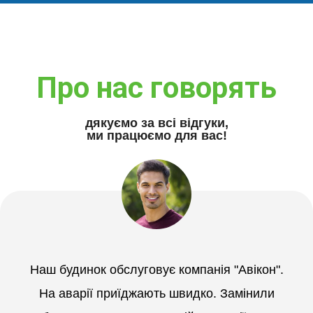
Про нас говорять
дякуємо за всі відгуки,
ми працюємо для вас!
Наш будинок обслуговує компанія "Авікон".
На аварії приїджають швидко. Замінили