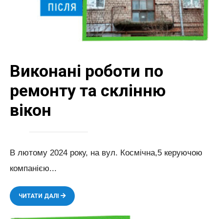
Виконані роботи по
ремонту та склінню
вікон
В лютому 2024 року, на вул. Космічна,5 керуючою
компанією
...
ВИКОНАНІ
ЧИТАТИ ДАЛІ
РОБОТИ
ПО