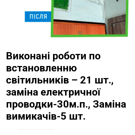
Виконані роботи по
встановленню
світильників – 21 шт.,
заміна електричної
проводки-30м.п., Заміна
вимикачів-5 шт.