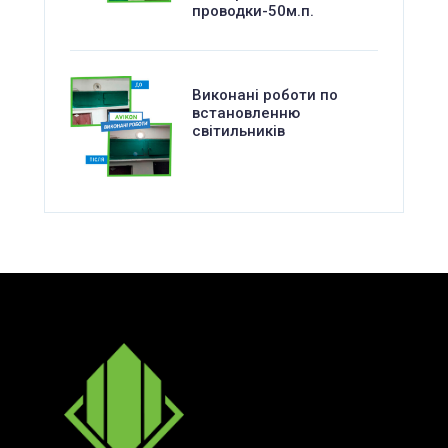
проводки-50м.п.
Виконані роботи по
встановленню
світильників