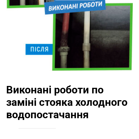
Виконані роботи по
заміні стояка холодного
водопостачання