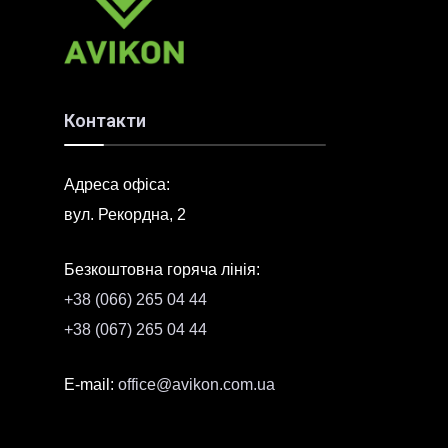
Контакти
Адреса офіса:
вул. Рекордна, 2
Безкоштовна горяча лінія:
+38 (066) 265 04 44
+38 (067) 265 04 44
E-mail:
offісe@avikon.com.ua