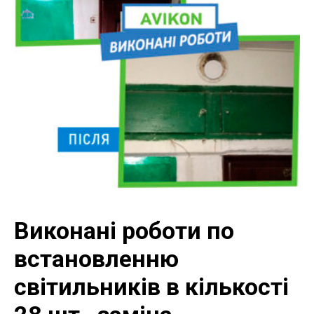
Виконані роботи по
встановленню
світильників в кількості