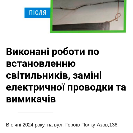
Виконані роботи по
встановленню
світильників, заміні
електричної проводки та
вимикачів
В січні 2024 року, на вул. Героїв Полку Азов,136,