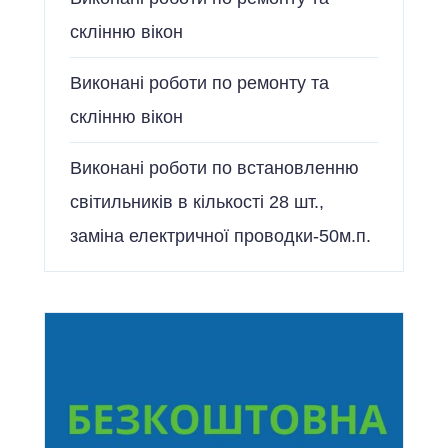
склінню вікон
Виконані роботи по ремонту та
склінню вікон
Виконані роботи по встановленню
світильників в кількості 28 шт.,
заміна електричної проводки-50м.п.