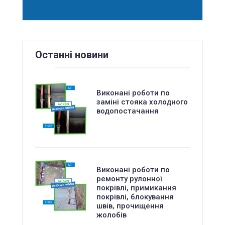
Останні новини
Виконані роботи по
заміні стояка холодного
водопостачання
Виконані роботи по
ремонту рулонної
покрівлі, примикання
покрівлі, блокування
швів, прочищення
жолобів