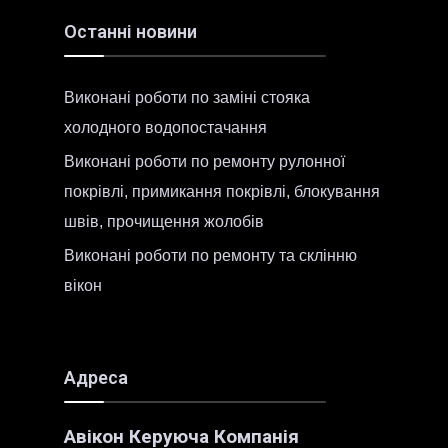
Останні новини
Виконані роботи по заміні стояка
холодного водопостачання
Виконані роботи по ремонту рулонної
покрівлі, примикання покрівлі, блокування
швів, прочищення жолобів
Виконані роботи по ремонту та склінню
вікон
Адреса
Авікон Керуюча Компанія