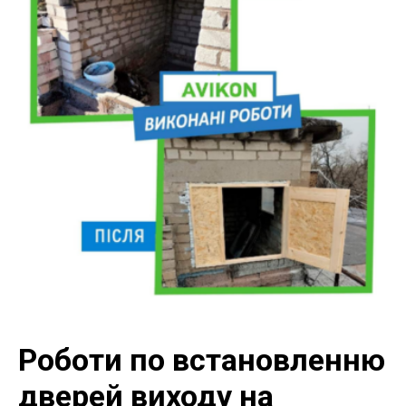
Роботи по встановленню
дверей виходу на