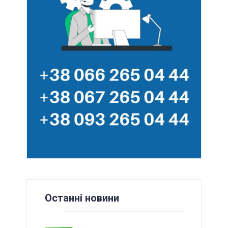
Останні новини