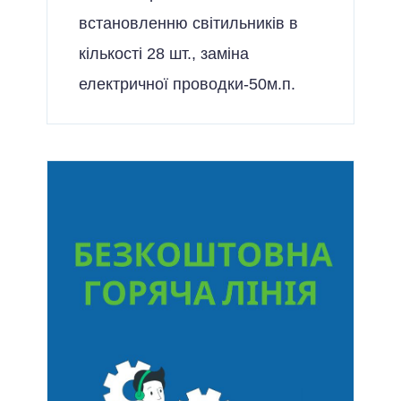
встановленню світильників в
кількості 28 шт., заміна
електричної проводки-50м.п.