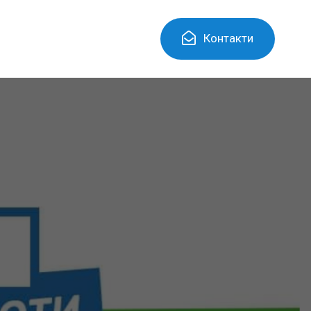
Контакти