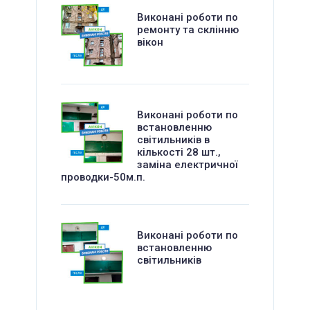
Виконані роботи по
ремонту та склінню
вікон
Виконані роботи по
встановленню
світильників в
кількості 28 шт.,
заміна електричної
проводки-50м.п.
Виконані роботи по
встановленню
світильників