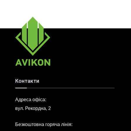
Контакти
Адреса офіса:
вул. Рекордна, 2
Безкоштовна горяча лінія: