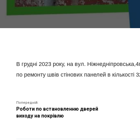
В грудні 2023 року, на вул. Ніжнедніпровська
по ремонту швів стінових панелей в кількості 3
Попередній:
Роботи по встановленню дверей
виходу на покрівлю