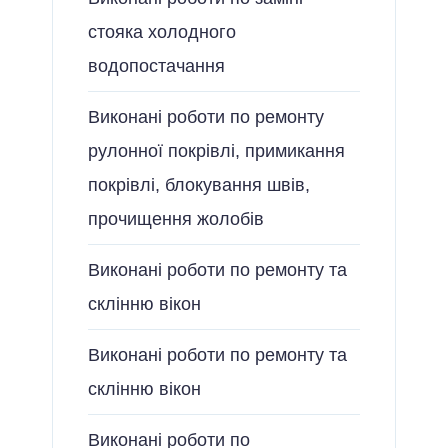
стояка холодного
водопостачання
Виконані роботи по ремонту
рулонної покрівлі, примикання
покрівлі, блокування швів,
прочищення жолобів
Виконані роботи по ремонту та
склінню вікон
Виконані роботи по ремонту та
склінню вікон
Виконані роботи по